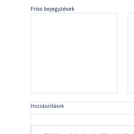
Friss bejegyzések
Hozzászólások