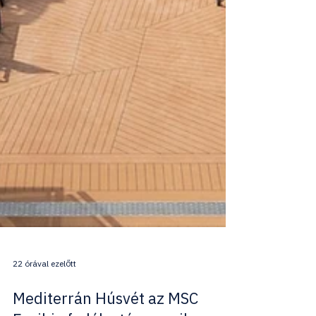
22 órával ezelőtt